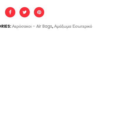
RIES:
Αερόσακοι - Air Bags
,
Αμάξωμα Εσωτερικό