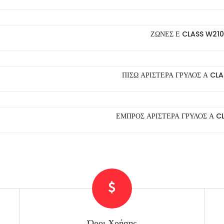
ΖΩΝΕΣ Ε CLASS W210
ΠΙΣΩ ΑΡΙΣΤΕΡΑ ΓΡΥΛΟΣ Α CL
ΕΜΠΡΟΣ ΑΡΙΣΤΕΡΑ ΓΡΥΛΟΣ Α C
Όροι Χρήσης