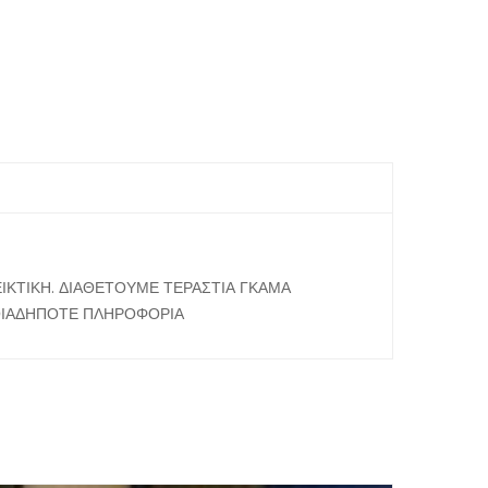
ΔΕΙΚΤΙΚΗ. ΔΙΑΘΕΤΟΥΜΕ ΤΕΡΑΣΤΙΑ ΓΚΑΜΑ
ΠΟΙΑΔΗΠΟΤΕ ΠΛΗΡΟΦΟΡΙΑ