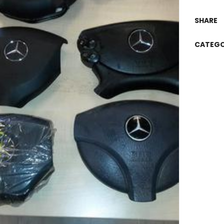
SHARE
CATEGO