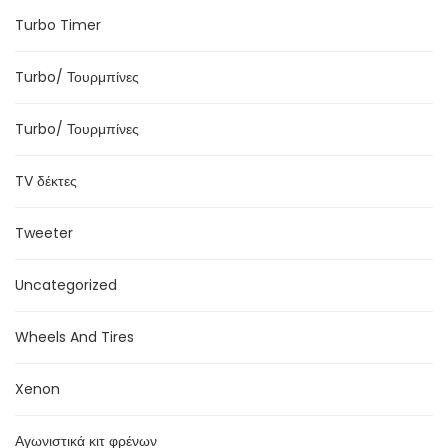
Turbo Timer
Turbo/ Τουρμπίνες
Turbo/ Τουρμπίνες
TV δέκτες
Tweeter
Uncategorized
Wheels And Tires
Xenon
Αγωνιστικά κιτ φρένων