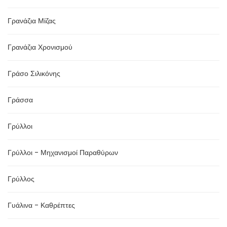
Γρανάζια Μίζας
Γρανάζια Χρονισμού
Γράσο Σιλικόνης
Γράσσα
Γρύλλοι
Γρύλλοι - Μηχανισμοί Παραθύρων
Γρύλλος
Γυάλινα - Καθρέπτες