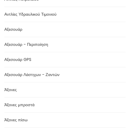
Αντλίες Υδραυλικού Τιμονιού
Αξεσουάρ
Αξεσουάρ - Περιποίηση
Αξεσουάρ GPS
Αξεσουάρ Λάστιχων - Ζαντών
Άξονες
Άξονες μπροστά
Άξονες πίσω