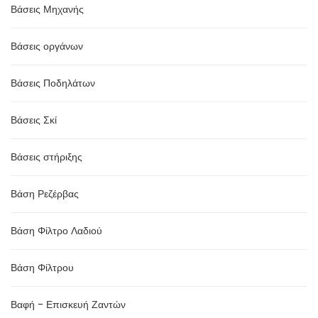
Βάσεις Μηχανής
Βάσεις οργάνων
Βάσεις Ποδηλάτων
Βάσεις Σκί
Βάσεις στήριξης
Βάση Ρεζέρβας
Βάση Φίλτρο Λαδιού
Βάση Φίλτρου
Βαφή - Επισκευή Ζαντών