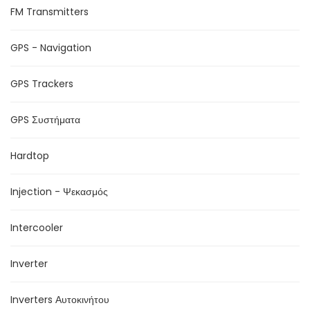
FM Transmitters
GPS - Navigation
GPS Trackers
GPS Συστήματα
Hardtop
Injection - Ψεκασμός
Intercooler
Inverter
Inverters Αυτοκινήτου