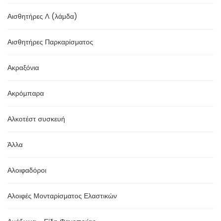
Αισθητήρες Λ (λάμδα)
Αισθητήρες Παρκαρίσματος
Ακραξόνια
Ακρόμπαρα
Αλκοτέστ συσκευή
Άλλα
Αλοιφαδόροι
Αλοιφές Μονταρίσματος Ελαστικών