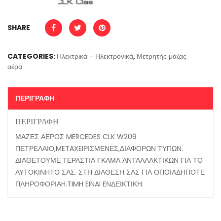
SHARE
CATEGORIES:
Ηλεκτρικά - Ηλεκτρονικά
,
Μετρητής μάζας
αέρα
ΠΕΡΙΓΡΑΦΉ
ΠΕΡΙΓΡΑΦΉ
ΜΑΖΕΣ ΑΕΡΟΣ MERCEDES CLK W209
ΠΕΤΡΕΛΑΙΟ,METAXEIΡΙΣΜΕΝΕΣ,ΔΙΑΦΟΡΩΝ ΤΥΠΩΝ.
ΔΙΑΘΕΤΟΥΜΕ ΤΕΡΑΣΤΙΑ ΓΚΑΜΑ ΑΝΤΑΛΛΑΚΤΙΚΩΝ ΓΙΑ ΤΟ
ΑΥΤΟΚΙΝΗΤΟ ΣΑΣ. ΣΤΗ ΔΙΑΘΕΣΗ ΣΑΣ ΓΙΑ ΟΠΟΙΑΔΗΠΟΤΕ
ΠΛΗΡΟΦΟΡΙΑH.TIMH EINAI EΝΔΕΙΚΤΙΚΗ.