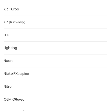
Kit Turbo
Kit βελτίωσης
LED
Lighting
Neon
Nickel/Χρωμίου
Nitro
OEM Οθόνες