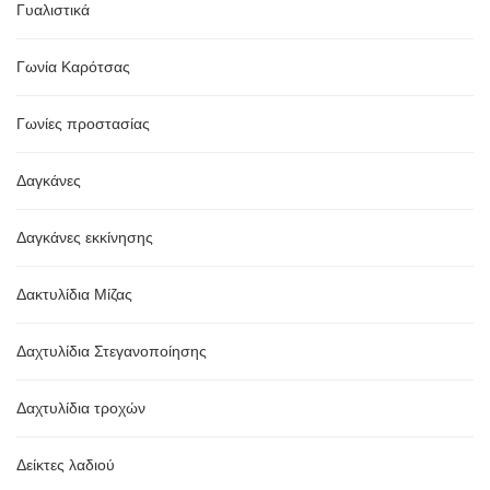
Γυαλιστικά
Γωνία Καρότσας
Γωνίες προστασίας
Δαγκάνες
Δαγκάνες εκκίνησης
Δακτυλίδια Μίζας
Δαχτυλίδια Στεγανοποίησης
Δαχτυλίδια τροχών
Δείκτες λαδιού