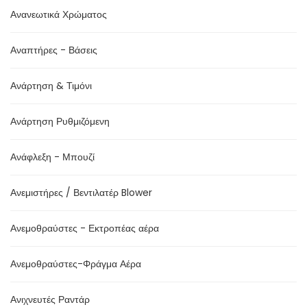
Ανανεωτικά Χρώματος
Αναπτήρες - Βάσεις
Ανάρτηση & Τιμόνι
Ανάρτηση Ρυθμιζόμενη
Ανάφλεξη - Μπουζί
Ανεμιστήρες / Βεντιλατέρ Blower
Ανεμοθραύστες - Εκτροπέας αέρα
Ανεμοθραύστες-Φράγμα Αέρα
Ανιχνευτές Ραντάρ