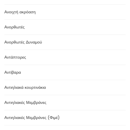
Ανοιχτή ακρόαση
Ανορθωτές
Ανορθωτές Δυναμού
Αντάπτορες
Αντίβαρα
Αντιηλιακά κουρτινάκια
Αντιηλιακές Μεμβράνες
Αντιηλιακές Μεμβράνες (Φιμέ)