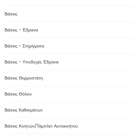
Βάσεις
Βάσεις - Έδρανα
Βάσεις - Στηρίγματα
Βάσεις - Υποδοχές Έδρανα
Βάσεις Θερμοστάτη
Βάσεις Θόλου
Βάσεις Καθισμάτων
Βάσεις Κινητών/Τάμπλετ Αυτοκινήτου