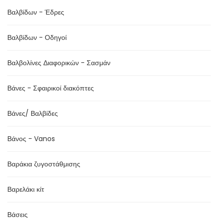
Βαλβίδων - Έδρες
Βαλβίδων - Οδηγοί
Βαλβολίνες Διαφορικών - Σασμάν
Βάνες - Σφαιρικοί διακόπτες
Βάνες/ Βαλβίδες
Βάνος - Vanos
Βαράκια ζυγοστάθμισης
Βαρελάκι κίτ
Βάσεις