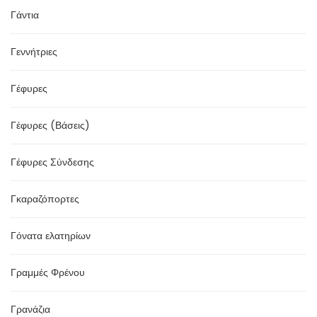
Γάντια
Γεννήτριες
Γέφυρες
Γέφυρες (Βάσεις)
Γέφυρες Σύνδεσης
Γκαραζόπορτες
Γόνατα ελατηρίων
Γραμμές Φρένου
Γρανάζια