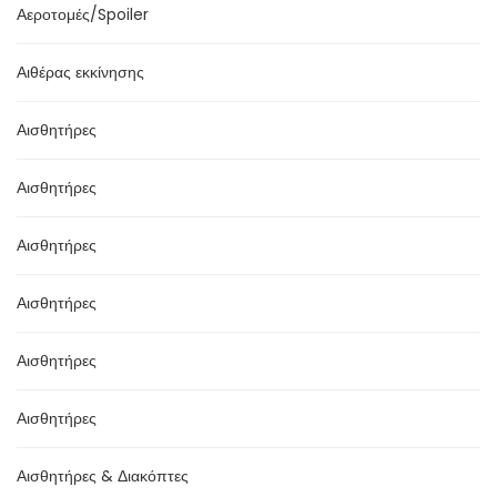
Αεροτομές/Spoiler
Αιθέρας εκκίνησης
Αισθητήρες
Αισθητήρες
Αισθητήρες
Αισθητήρες
Αισθητήρες
Αισθητήρες
Αισθητήρες & Διακόπτες