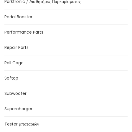
Parktronic / Αισθητήρες Παρκαρίσματος
Pedal Booster
Performance Parts
Repair Parts
Roll Cage
Softop
Subwoofer
Supercharger
Tester μπαταριών