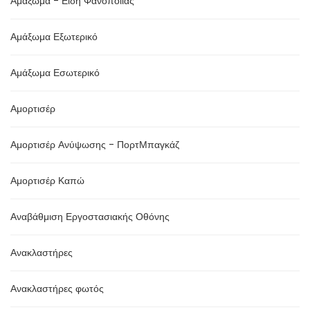
Αμάξωμα - Είδη Φανοποιίας
Αμάξωμα Εξωτερικό
Αμάξωμα Εσωτερικό
Αμορτισέρ
Αμορτισέρ Ανύψωσης - ΠορτΜπαγκάζ
Αμορτισέρ Καπώ
Αναβάθμιση Εργοστασιακής Οθόνης
Ανακλαστήρες
Ανακλαστήρες φωτός