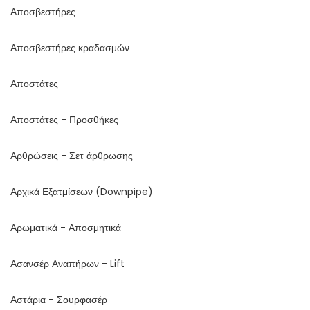
Αποσβεστήρες
Αποσβεστήρες κραδασμών
Αποστάτες
Αποστάτες - Προσθήκες
Αρθρώσεις - Σετ άρθρωσης
Αρχικά Εξατμίσεων (Downpipe)
Αρωματικά - Αποσμητικά
Ασανσέρ Αναπήρων - Lift
Αστάρια - Σουρφασέρ