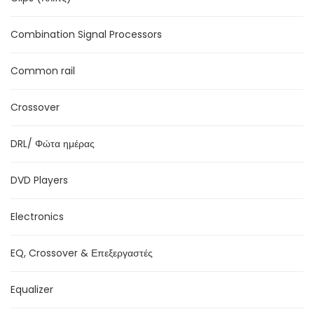
Combination Signal Processors
Common rail
Crossover
DRL/ Φώτα ημέρας
DVD Players
Electronics
EQ, Crossover & Επεξεργαστές
Equalizer