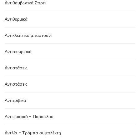
Αντιθαμβωτικά Σπρέι
Αντιθερμικά
Αντικλεπτικό μπαστούνι
Αντισκωριακά
Αντιστάσεις
Αντιστάσεις
Αντιτριβικά
Αντιψυκτικά - Παραφλού
Αντλία - Τρόμπα συμπλέκτη