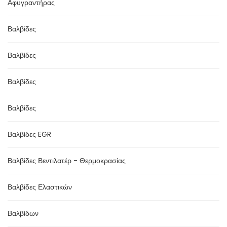
Αφυγραντήρας
Βαλβίδες
Βαλβίδες
Βαλβίδες
Βαλβίδες
Βαλβίδες EGR
Βαλβίδες Βεντιλατέρ - Θερμοκρασίας
Βαλβίδες Ελαστικών
Βαλβίδων