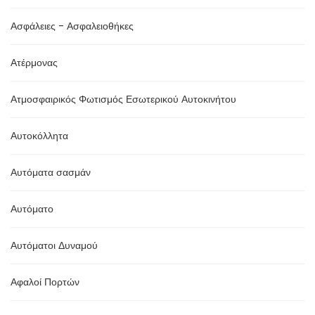
Ασφάλειες - Ασφαλειοθήκες
Ατέρμονας
Ατμοσφαιρικός Φωτισμός Εσωτερικού Αυτοκινήτου
Αυτοκόλλητα
Αυτόματα σασμάν
Αυτόματο
Αυτόματοι Δυναμού
Αφαλοί Πορτών