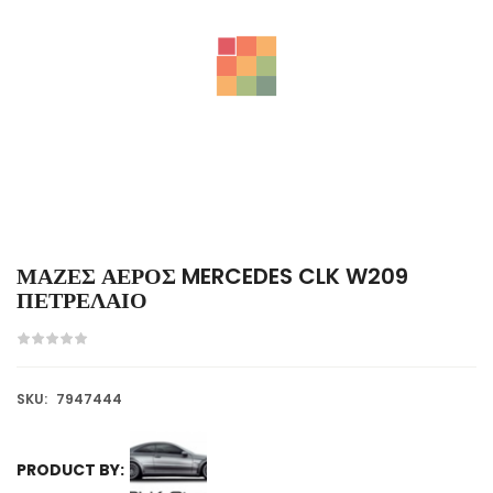
ΜΑΖΕΣ ΑΕΡΟΣ MERCEDES CLK W209
ΠΕΤΡΕΛΑΙΟ
SKU:
7947444
PRODUCT BY: