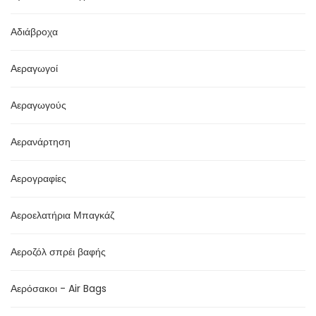
Αδιάβροχα
Αεραγωγοί
Αεραγωγούς
Αερανάρτηση
Αερογραφίες
Αεροελατήρια Μπαγκάζ
Αεροζόλ σπρέι βαφής
Αερόσακοι - Air Bags