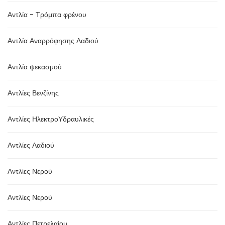
Αντλία - Τρόμπα φρένου
Αντλία Αναρρόφησης Λαδιού
Αντλία ψεκασμού
Αντλίες Βενζίνης
Αντλίες ΗλεκτροΥδραυλικές
Αντλίες Λαδιού
Αντλίες Νερού
Αντλίες Νερού
Αντλίες Πετρελαίου