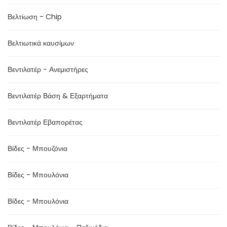
Βελτίωση - Chip
Βελτιωτικά καυσίμων
Βεντιλατέρ - Ανεμιστήρες
Βεντιλατέρ Βάση & Εξαρτήματα
Βεντιλατέρ Εβαπορέτας
Βίδες - Μπουζόνια
Βίδες - Μπουλόνια
Βίδες - Μπουλόνια