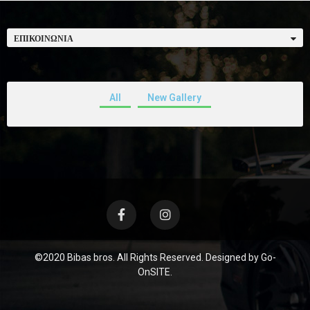
ΕΠΙΚΟΙΝΩΝΊΑ
All
New Gallery
©2020 Bibas bros. All Rights Reserved. Designed by
Go-
OnSITE.