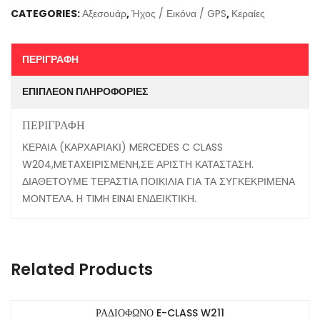
CATEGORIES:
Αξεσουάρ
,
Ήχος / Εικόνα / GPS
,
Κεραίες
ΠΕΡΙΓΡΑΦΉ
ΕΠΙΠΛΈΟΝ ΠΛΗΡΟΦΟΡΊΕΣ
ΠΕΡΙΓΡΑΦΉ
ΚΕΡΑΙΑ (ΚΑΡΧΑΡΙΑΚΙ) MERCEDES C CLASS
W204,METAXEΙΡΙΣΜΕΝH,ΣΕ ΑΡΙΣΤΗ ΚΑΤΑΣΤΑΣΗ.
ΔΙΑΘΕΤΟΥΜΕ ΤΕΡΑΣΤΙΑ ΠΟΙΚΙΛΙΑ ΓΙΑ ΤΑ ΣΥΓΚΕΚΡΙΜΕΝΑ
ΜΟΝΤΕΛΑ. H TIMH EINAI EΝΔΕΙΚΤΙΚΗ.
Related Products
ΡΑΔΙΟΦΩΝΟ E-CLASS W211