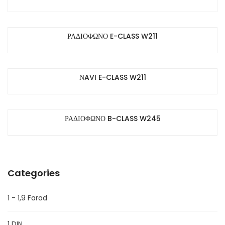
ΡΑΔΙΟΦΩΝΟ E-CLASS W211
ΝAVI E-CLASS W211
ΡΑΔΙΟΦΩΝΟ B-CLASS W245
Categories
1 - 1,9 Farad
1 DIN