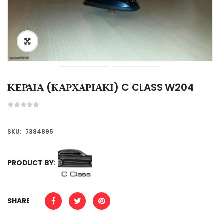
ΚΕΡΑΙΑ (ΚΑΡΧΑΡΙΑΚΙ) C CLASS W204
SKU:
7384895
PRODUCT BY:
SHARE