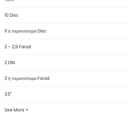
10 Disc
11 ή περισσότερα Disc
2 - 2,9 Farad
2 DIN
3 ή περισσότερα Farad
3.5"
See More +