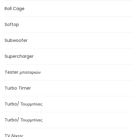
Roll Cage
Softop
Subwoofer
Supercharger
Tester μπαταριών
Turbo Timer
Turbo/ Τουρμπίνες
Turbo/ Τουρμπίνες
TV δέκτες