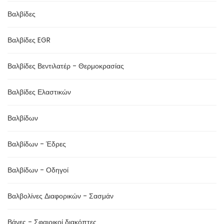
Βαλβίδες
Βαλβίδες EGR
Βαλβίδες Βεντιλατέρ - Θερμοκρασίας
Βαλβίδες Ελαστικών
Βαλβίδων
Βαλβίδων - Έδρες
Βαλβίδων - Οδηγοί
Βαλβολίνες Διαφορικών - Σασμάν
Βάνες - Σφαιρικοί διακόπτες