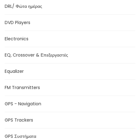
DRL/ Φώτα ημέρας
DVD Players
Electronics
EQ, Crossover & Επεξεργαστές
Equalizer
FM Transmitters
GPS - Navigation
GPS Trackers
GPS Συστήματα