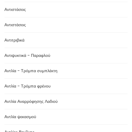
Αντιστάσεις
Αντιστάσεις
Αντιτριβικά
Αντιψυκτικά - Παραφλού
Αντλία - Τρόμπα συμπλέκτη
Αντλία - Τρόμπα φρένου
Αντλία Αναρρόφησης Λαδιού
Αντλία ψεκασμού