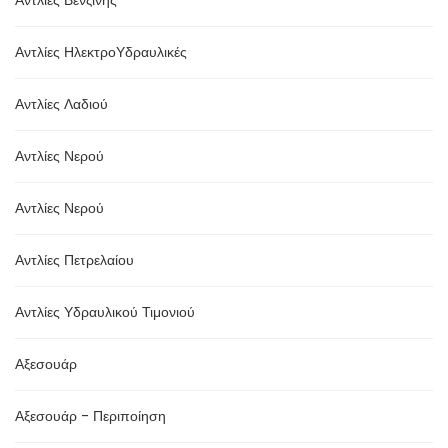
Αντλίες Βενζίνης
Αντλίες ΗλεκτροΥδραυλικές
Αντλίες Λαδιού
Αντλίες Νερού
Αντλίες Νερού
Αντλίες Πετρελαίου
Αντλίες Υδραυλικού Τιμονιού
Αξεσουάρ
Αξεσουάρ - Περιποίηση