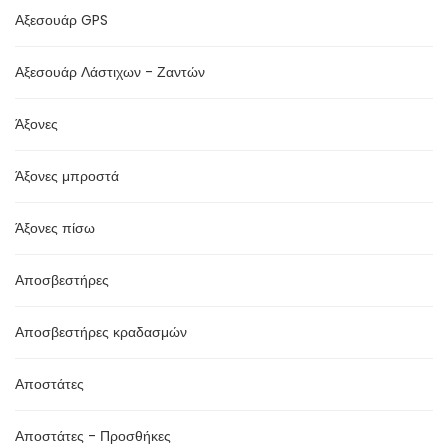
Αξεσουάρ GPS
Αξεσουάρ Λάστιχων - Ζαντών
Άξονες
Άξονες μπροστά
Άξονες πίσω
Αποσβεστήρες
Αποσβεστήρες κραδασμών
Αποστάτες
Αποστάτες - Προσθήκες