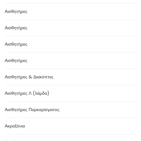
Αισθητήρες
Αισθητήρες
Αισθητήρες
Αισθητήρες
Αισθητήρες & Διακόπτες
Αισθητήρες Λ (λάμδα)
Αισθητήρες Παρκαρίσματος
Ακραξόνια