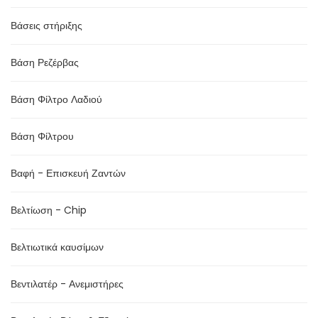
Βάσεις στήριξης
Βάση Ρεζέρβας
Βάση Φίλτρο Λαδιού
Βάση Φίλτρου
Βαφή - Επισκευή Ζαντών
Βελτίωση - Chip
Βελτιωτικά καυσίμων
Βεντιλατέρ - Ανεμιστήρες