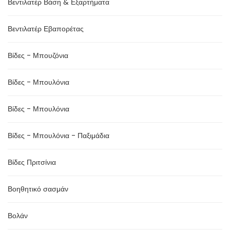
Βεντιλατέρ Βάση & Εξαρτήματα
Βεντιλατέρ Εβαπορέτας
Βίδες - Μπουζόνια
Βίδες - Μπουλόνια
Βίδες - Μπουλόνια
Βίδες - Μπουλόνια - Παξιμάδια
Βίδες Πριτσίνια
Βοηθητικό σασμάν
Βολάν