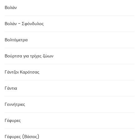
Βολάν
Βολάν - Σφόνδυλος
Βολτόμετρα
Βούρτσα για τρίχες ζώων
Γάντζοι Καρότσας
Γάντια
Γεννήτριες
Γέφυρες
Γέφυρες (Βάσεις)