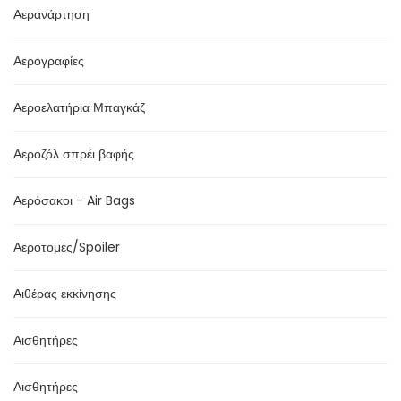
Αερανάρτηση
Αερογραφίες
Αεροελατήρια Μπαγκάζ
Αεροζόλ σπρέι βαφής
Αερόσακοι - Air Bags
Αεροτομές/Spoiler
Αιθέρας εκκίνησης
Αισθητήρες
Αισθητήρες