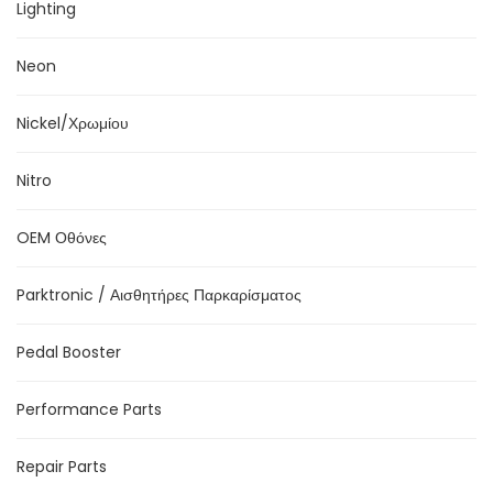
Lighting
Neon
Nickel/Χρωμίου
Nitro
OEM Οθόνες
Parktronic / Αισθητήρες Παρκαρίσματος
Pedal Booster
Performance Parts
Repair Parts