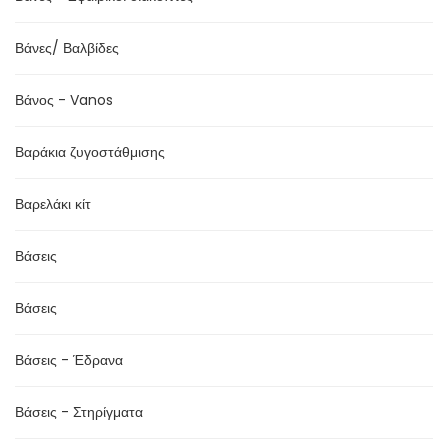
Βάνες/ Βαλβίδες
Βάνος - Vanos
Βαράκια ζυγοστάθμισης
Βαρελάκι κίτ
Βάσεις
Βάσεις
Βάσεις - Έδρανα
Βάσεις - Στηρίγματα