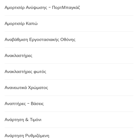
Αμορτισέρ Ανύψωσης - ΠορτΜπαγκάζ
Αμορτισέρ Καπώ
Αναβάθμιση Εργοστασιακής Οθόνης
Ανακλαστήρες
Ανακλαστήρες φωτός
Ανανεωτικά Χρώματος
Αναπτήρες - Βάσεις
Ανάρτηση & Τιμόνι
Ανάρτηση Ρυθμιζόμενη