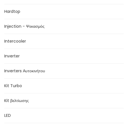
Hardtop
Injection - Ψεκασμός
Intercooler
Inverter
Inverters Αυτοκινήτου
Kit Turbo
Kit βελτίωσης
LED