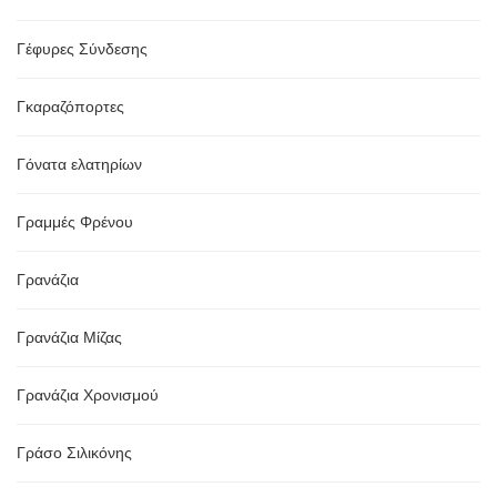
Γέφυρες Σύνδεσης
Γκαραζόπορτες
Γόνατα ελατηρίων
Γραμμές Φρένου
Γρανάζια
Γρανάζια Μίζας
Γρανάζια Χρονισμού
Γράσο Σιλικόνης