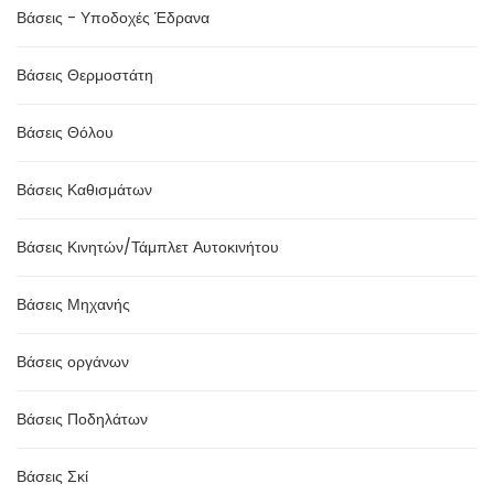
Βάσεις - Υποδοχές Έδρανα
Βάσεις Θερμοστάτη
Βάσεις Θόλου
Βάσεις Καθισμάτων
Βάσεις Κινητών/Τάμπλετ Αυτοκινήτου
Βάσεις Μηχανής
Βάσεις οργάνων
Βάσεις Ποδηλάτων
Βάσεις Σκί