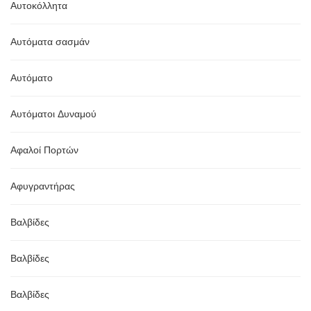
Αυτοκόλλητα
Αυτόματα σασμάν
Αυτόματο
Αυτόματοι Δυναμού
Αφαλοί Πορτών
Αφυγραντήρας
Βαλβίδες
Βαλβίδες
Βαλβίδες