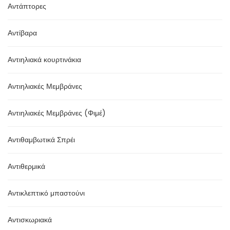
Αντάπτορες
Αντίβαρα
Αντιηλιακά κουρτινάκια
Αντιηλιακές Μεμβράνες
Αντιηλιακές Μεμβράνες (Φιμέ)
Αντιθαμβωτικά Σπρέι
Αντιθερμικά
Αντικλεπτικό μπαστούνι
Αντισκωριακά