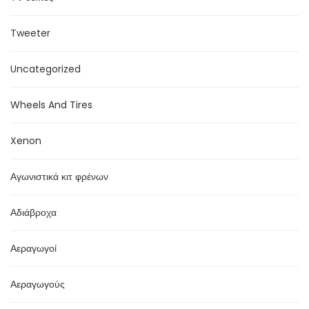
Tweeter
Uncategorized
Wheels And Tires
Xenon
Αγωνιστικά κιτ φρένων
Αδιάβροχα
Αεραγωγοί
Αεραγωγούς