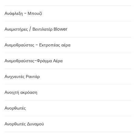
Ανάφλεξη - Μπουζί
Ανεμιστήρες / Βεντιλατέρ Blower
Ανεμοθραύστες - Εκτροπέας αέρα
Ανεμοθραύστες-Φράγμα Αέρα
Ανιχνευτές Ραντάρ
Ανοιχτή ακρόαση
Ανορθωτές
Ανορθωτές Δυναμού