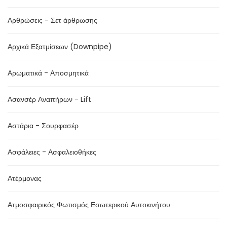
Αρθρώσεις - Σετ άρθρωσης
Αρχικά Εξατμίσεων (Downpipe)
Αρωματικά - Αποσμητικά
Ασανσέρ Αναπήρων - Lift
Αστάρια - Σουρφασέρ
Ασφάλειες - Ασφαλειοθήκες
Ατέρμονας
Ατμοσφαιρικός Φωτισμός Εσωτερικού Αυτοκινήτου