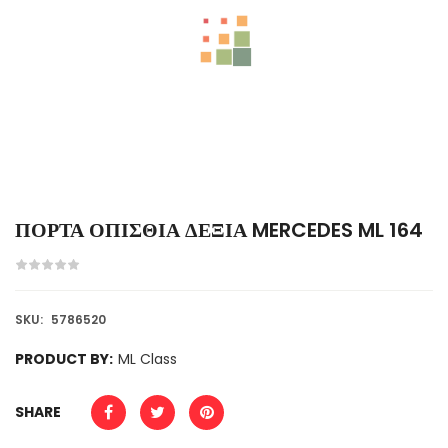
ΠΟΡΤΑ ΟΠΙΣΘΙΑ ΔΕΞΙΑ MERCEDES ML 164
SKU:
5786520
PRODUCT BY:
ML Class
SHARE