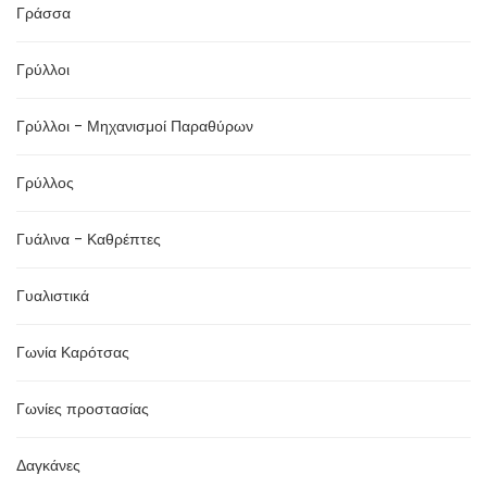
Γράσσα
Γρύλλοι
Γρύλλοι - Μηχανισμοί Παραθύρων
Γρύλλος
Γυάλινα - Καθρέπτες
Γυαλιστικά
Γωνία Καρότσας
Γωνίες προστασίας
Δαγκάνες