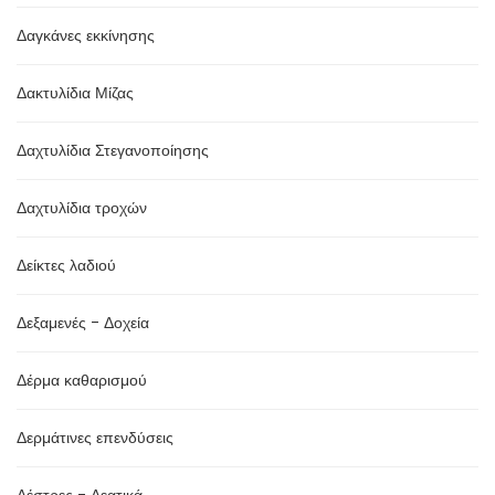
Δαγκάνες εκκίνησης
Δακτυλίδια Μίζας
Δαχτυλίδια Στεγανοποίησης
Δαχτυλίδια τροχών
Δείκτες λαδιού
Δεξαμενές - Δοχεία
Δέρμα καθαρισμού
Δερμάτινες επενδύσεις