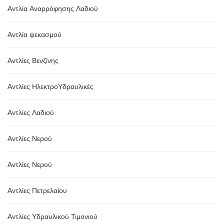
Αντλία Αναρρόφησης Λαδιού
Αντλία ψεκασμού
Αντλίες Βενζίνης
Αντλίες ΗλεκτροΥδραυλικές
Αντλίες Λαδιού
Αντλίες Νερού
Αντλίες Νερού
Αντλίες Πετρελαίου
Αντλίες Υδραυλικού Τιμονιού