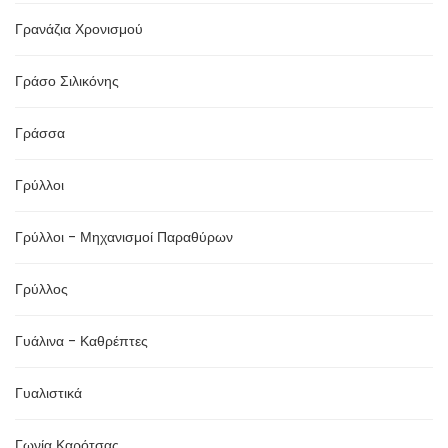
Γρανάζια Χρονισμού
Γράσο Σιλικόνης
Γράσσα
Γρύλλοι
Γρύλλοι - Μηχανισμοί Παραθύρων
Γρύλλος
Γυάλινα - Καθρέπτες
Γυαλιστικά
Γωνία Καρότσας