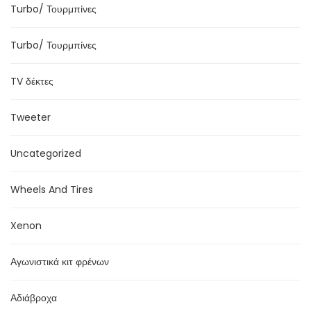
Turbo/ Τουρμπίνες
Turbo/ Τουρμπίνες
TV δέκτες
Tweeter
Uncategorized
Wheels And Tires
Xenon
Αγωνιστικά κιτ φρένων
Αδιάβροχα