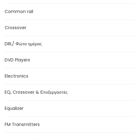
Common rail
Crossover
DRL/ Φώτα ημέρας
DVD Players
Electronics
EQ, Crossover & Επεξεργαστές
Equalizer
FM Transmitters