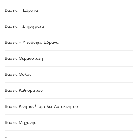
Βάσεις - Έδρανα
Βάσεις - Στηρίγματα
Βάσεις - Υποδοχές Έδρανα
Βάσεις Θερμοστάτη
Βάσεις Θόλου
Βάσεις Καθισμάτων
Βάσεις Κινητών/Τάμπλετ Αυτοκινήτου
Βάσεις Μηχανής