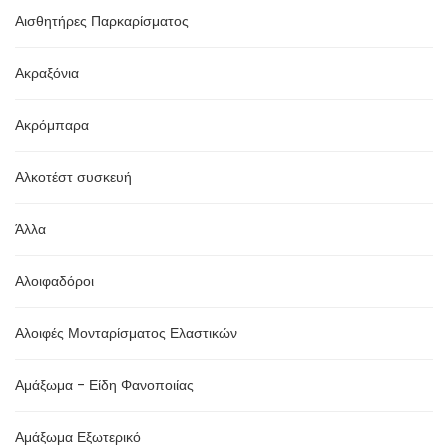
Αισθητήρες Παρκαρίσματος
Ακραξόνια
Ακρόμπαρα
Αλκοτέστ συσκευή
Άλλα
Αλοιφαδόροι
Αλοιφές Μονταρίσματος Ελαστικών
Αμάξωμα - Είδη Φανοποιίας
Αμάξωμα Εξωτερικό