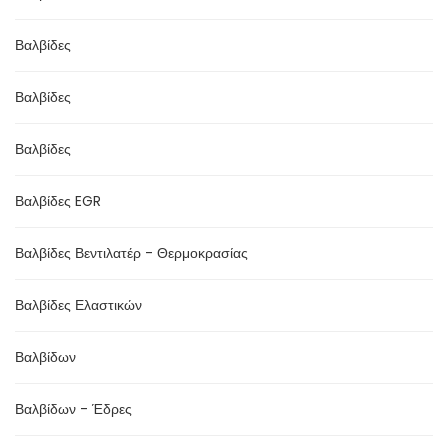
Βαλβίδες
Βαλβίδες
Βαλβίδες
Βαλβίδες EGR
Βαλβίδες Βεντιλατέρ - Θερμοκρασίας
Βαλβίδες Ελαστικών
Βαλβίδων
Βαλβίδων - Έδρες