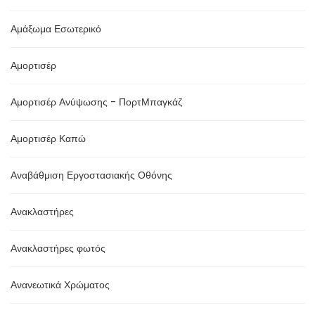
Αμάξωμα Εσωτερικό
Αμορτισέρ
Αμορτισέρ Ανύψωσης - ΠορτΜπαγκάζ
Αμορτισέρ Καπώ
Αναβάθμιση Εργοστασιακής Οθόνης
Ανακλαστήρες
Ανακλαστήρες φωτός
Ανανεωτικά Χρώματος