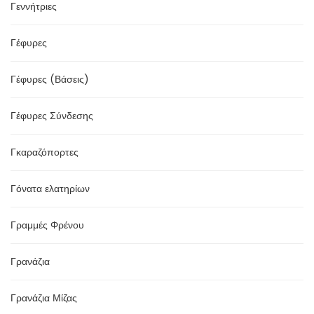
Γεννήτριες
Γέφυρες
Γέφυρες (Βάσεις)
Γέφυρες Σύνδεσης
Γκαραζόπορτες
Γόνατα ελατηρίων
Γραμμές Φρένου
Γρανάζια
Γρανάζια Μίζας