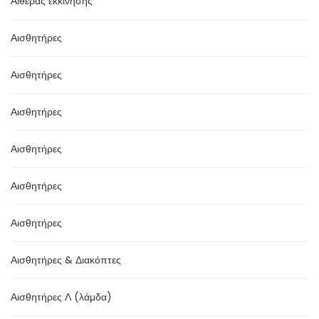
Αιθέρας εκκίνησης
Αισθητήρες
Αισθητήρες
Αισθητήρες
Αισθητήρες
Αισθητήρες
Αισθητήρες
Αισθητήρες & Διακόπτες
Αισθητήρες Λ (λάμδα)