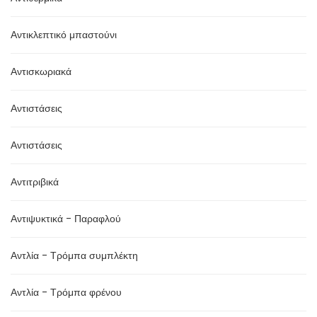
Αντικλεπτικό μπαστούνι
Αντισκωριακά
Αντιστάσεις
Αντιστάσεις
Αντιτριβικά
Αντιψυκτικά - Παραφλού
Αντλία - Τρόμπα συμπλέκτη
Αντλία - Τρόμπα φρένου