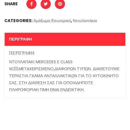
SHARE
CATEGORIES:
Αμάξωμα Εσωτερικό
,
Ντουλαπάκια
ΠΕΡΙΓΡΑΦΉ
ΠΕΡΙΓΡΑΦΉ
ΝΤΟΥΛΑΠΑΚΙ MERCEDES E CLASS
W211,METAXEIΡΙΣΜΕΝO,ΔΙΑΦΟΡΩΝ ΤΥΠΩΝ. ΔΙΑΘΕΤΟΥΜΕ
ΤΕΡΑΣΤΙΑ ΓΚΑΜΑ ΑΝΤΑΛΛΑΚΤΙΚΩΝ ΓΙΑ ΤΟ ΑΥΤΟΚΙΝΗΤΟ
ΣΑΣ. ΣΤΗ ΔΙΑΘΕΣΗ ΣΑΣ ΓΙΑ ΟΠΟΙΑΔΗΠΟΤΕ
ΠΛΗΡΟΦΟΡΙΑH.TIMH EINAI EΝΔΕΙΚΤΙΚΗ.
Related Products