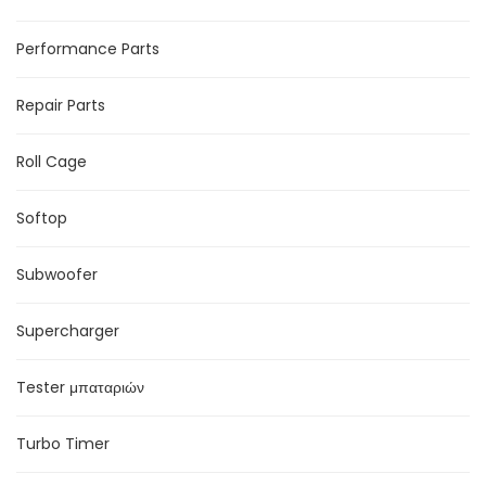
Performance Parts
Repair Parts
Roll Cage
Softop
Subwoofer
Supercharger
Tester μπαταριών
Turbo Timer