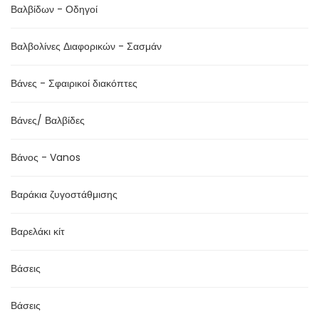
Βαλβίδων - Οδηγοί
Βαλβολίνες Διαφορικών - Σασμάν
Βάνες - Σφαιρικοί διακόπτες
Βάνες/ Βαλβίδες
Βάνος - Vanos
Βαράκια ζυγοστάθμισης
Βαρελάκι κίτ
Βάσεις
Βάσεις