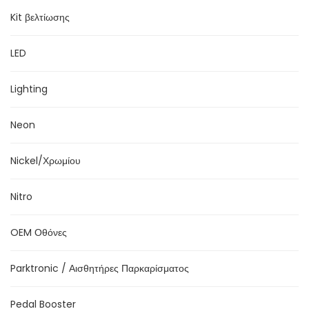
Kit βελτίωσης
LED
Lighting
Neon
Nickel/Χρωμίου
Nitro
OEM Οθόνες
Parktronic / Αισθητήρες Παρκαρίσματος
Pedal Booster