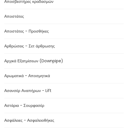
Αποσβεστήρες κραδασμών
Αποστάτες
Αποστάτες - Προσθήκες
Αρθρώσεις - Σετ άρθρωσης
Αρχικά Εξατμίσεων (Downpipe)
Αρωματικά - Αποσμητικά
Ασανσέρ Αναπήρων - Lift
Αστάρια - Σουρφασέρ
Ασφάλειες - Ασφαλειοθήκες