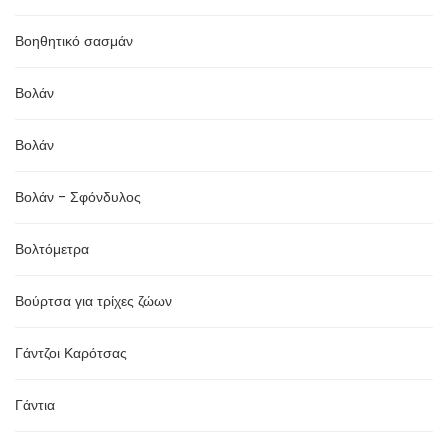
Βοηθητικό σασμάν
Βολάν
Βολάν
Βολάν - Σφόνδυλος
Βολτόμετρα
Βούρτσα για τρίχες ζώων
Γάντζοι Καρότσας
Γάντια