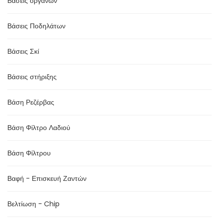
Βάσεις οργάνων
Βάσεις Ποδηλάτων
Βάσεις Σκί
Βάσεις στήριξης
Βάση Ρεζέρβας
Βάση Φίλτρο Λαδιού
Βάση Φίλτρου
Βαφή - Επισκευή Ζαντών
Βελτίωση - Chip