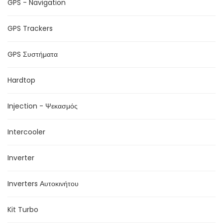
GPS - Navigation
GPS Trackers
GPS Συστήματα
Hardtop
Injection - Ψεκασμός
Intercooler
Inverter
Inverters Αυτοκινήτου
Kit Turbo