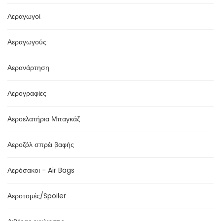
Αεραγωγοί
Αεραγωγούς
Αερανάρτηση
Αερογραφίες
Αεροελατήρια Μπαγκάζ
Αεροζόλ σπρέι βαφής
Αερόσακοι - Air Bags
Αεροτομές/Spoiler