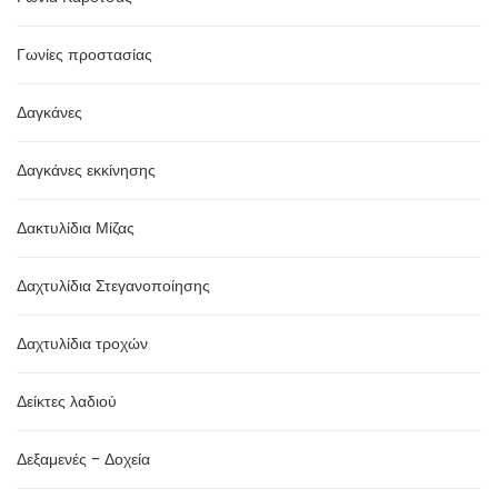
Γωνίες προστασίας
Δαγκάνες
Δαγκάνες εκκίνησης
Δακτυλίδια Μίζας
Δαχτυλίδια Στεγανοποίησης
Δαχτυλίδια τροχών
Δείκτες λαδιού
Δεξαμενές - Δοχεία