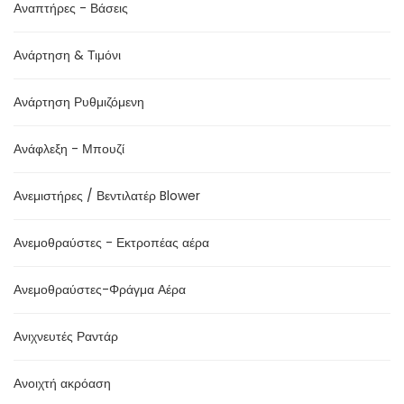
Αναπτήρες - Βάσεις
Ανάρτηση & Τιμόνι
Ανάρτηση Ρυθμιζόμενη
Ανάφλεξη - Μπουζί
Ανεμιστήρες / Βεντιλατέρ Blower
Ανεμοθραύστες - Εκτροπέας αέρα
Ανεμοθραύστες-Φράγμα Αέρα
Ανιχνευτές Ραντάρ
Ανοιχτή ακρόαση