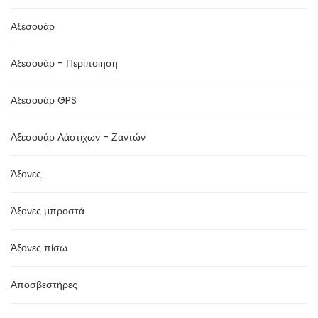
Αξεσουάρ
Αξεσουάρ - Περιποίηση
Αξεσουάρ GPS
Αξεσουάρ Λάστιχων - Ζαντών
Άξονες
Άξονες μπροστά
Άξονες πίσω
Αποσβεστήρες