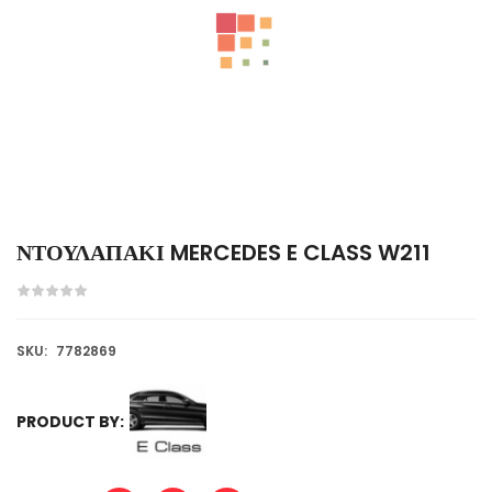
ΝΤΟΥΛΑΠΑΚΙ MERCEDES E CLASS W211
SKU:
7782869
PRODUCT BY: