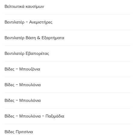
Βελτιωτικά καυσίμων
Βεντιλατέρ - Ανεμιστήρες
Βεντιλατέρ Βάση & Εξαρτήματα
Βεντιλατέρ Εβαπορέτας
Βίδες - Μπουζόνια
Βίδες - Μπουλόνια
Βίδες - Μπουλόνια
Βίδες - Μπουλόνια - Παξιμάδια
Βίδες Πριτσίνια