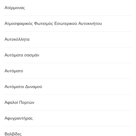
Ατέρμονας
Ατμοσφαιρικός Φωτισμός Εσωτερικού Αυτοκινήτου
Αυτοκόλλητα
Αυτόματα σασμάν
Αυτόματο
Αυτόματοι Δυναμού
Αφαλοί Πορτών
Αφυγραντήρας
Βαλβίδες