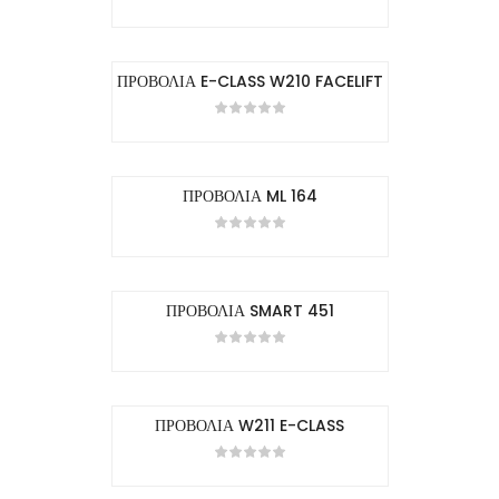
ΠΡΟΒΟΛΙΑ E-CLASS W210 FACELIFT
ΠΡΟΒΟΛΙΑ ML 164
ΠΡΟΒΟΛΙΑ SMART 451
ΠΡΟΒΟΛΙΑ W211 E-CLASS