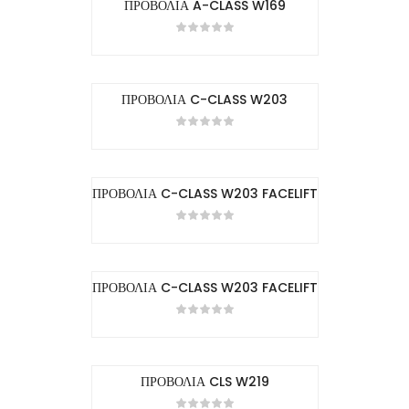
ΠΡΟΒΟΛΙΑ A-CLASS W169
ΠΡΟΒΟΛΙΑ C-CLASS W203
ΠΡΟΒΟΛΙΑ C-CLASS W203 FACELIFT
ΠΡΟΒΟΛΙΑ C-CLASS W203 FACELIFT
ΠΡΟΒΟΛΙΑ CLS W219