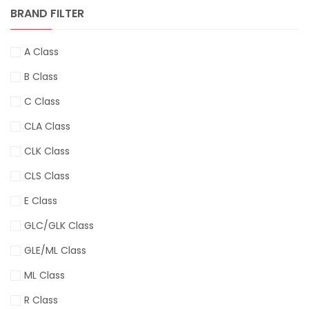
BRAND FILTER
A Class
B Class
C Class
CLA Class
CLK Class
CLS Class
E Class
GLC/GLK Class
GLE/ML Class
ML Class
R Class