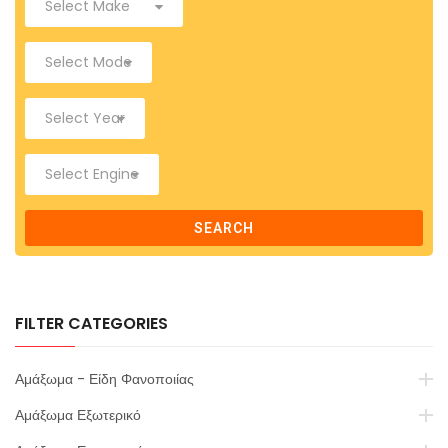
SEARCH
FILTER CATEGORIES
Αμάξωμα - Είδη Φανοποιίας
Αμάξωμα Εξωτερικό