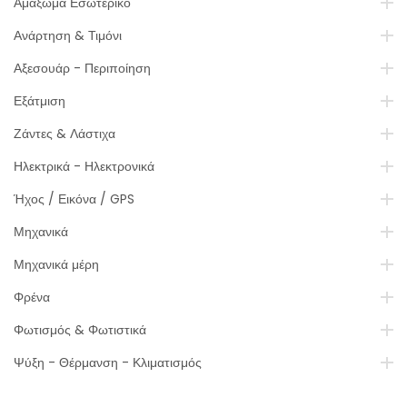
Αμάξωμα Εσωτερικό
Ανάρτηση & Τιμόνι
Αξεσουάρ - Περιποίηση
Εξάτμιση
Ζάντες & Λάστιχα
Ηλεκτρικά - Ηλεκτρονικά
Ήχος / Εικόνα / GPS
Μηχανικά
Μηχανικά μέρη
Φρένα
Φωτισμός & Φωτιστικά
Ψύξη - Θέρμανση - Κλιματισμός