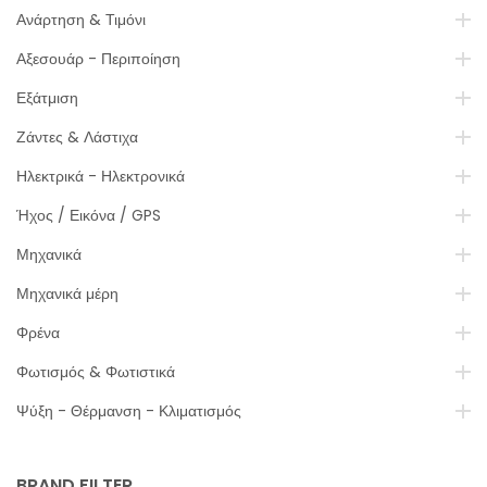
Ανάρτηση & Τιμόνι
Αξεσουάρ - Περιποίηση
Εξάτμιση
Ζάντες & Λάστιχα
Ηλεκτρικά - Ηλεκτρονικά
Ήχος / Εικόνα / GPS
Μηχανικά
Μηχανικά μέρη
Φρένα
Φωτισμός & Φωτιστικά
Ψύξη - Θέρμανση - Κλιματισμός
BRAND FILTER