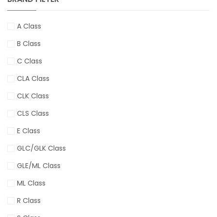
A Class
B Class
C Class
CLA Class
CLK Class
CLS Class
E Class
GLC/GLK Class
GLE/ML Class
ML Class
R Class