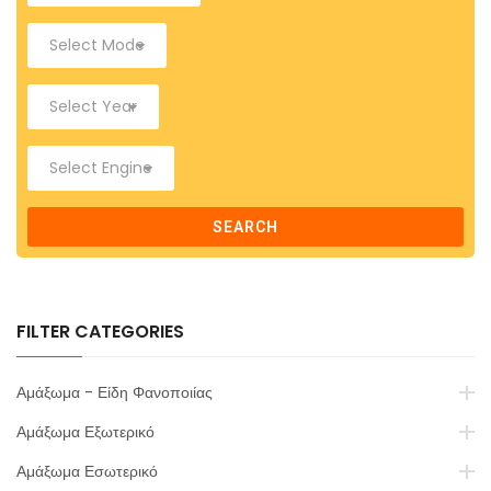
SEARCH
FILTER CATEGORIES
Αμάξωμα - Είδη Φανοποιίας
Αμάξωμα Εξωτερικό
Αμάξωμα Εσωτερικό