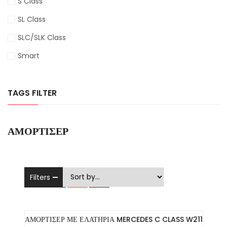
S Class
SL Class
SLC/SLK Class
Smart
TAGS FILTER
ΑΜΟΡΤΙΣΈΡ
Filters
ΑΜΟΡΤΙΣΕΡ ΜΕ ΕΛΑΤΗΡΙΑ MERCEDES C CLASS W211