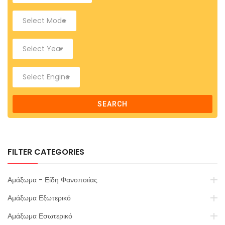
SEARCH
FILTER CATEGORIES
Αμάξωμα - Είδη Φανοποιίας
Αμάξωμα Εξωτερικό
Αμάξωμα Εσωτερικό