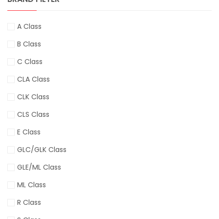
A Class
B Class
C Class
CLA Class
CLK Class
CLS Class
E Class
GLC/GLK Class
GLE/ML Class
ML Class
R Class