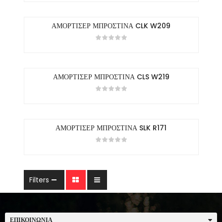
ΑΜΟΡΤΙΣΕΡ ΜΠΡΟΣΤΙΝΑ CLK W209
ΑΜΟΡΤΙΣΕΡ ΜΠΡΟΣΤΙΝΑ CLS W219
ΑΜΟΡΤΙΣΕΡ ΜΠΡΟΣΤΙΝΑ SLK R171
Filters
ΕΠΙΚΟΙΝΩΝΊΑ