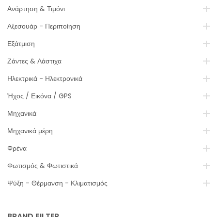
Ανάρτηση & Τιμόνι
Αξεσουάρ - Περιποίηση
Εξάτμιση
Ζάντες & Λάστιχα
Ηλεκτρικά - Ηλεκτρονικά
Ήχος / Εικόνα / GPS
Μηχανικά
Μηχανικά μέρη
Φρένα
Φωτισμός & Φωτιστικά
Ψύξη - Θέρμανση - Κλιματισμός
BRAND FILTER