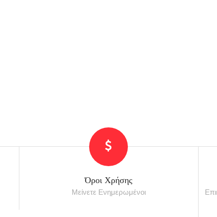
Όροι Χρήσης
Μείνετε Ενημερωμένοι
Επι