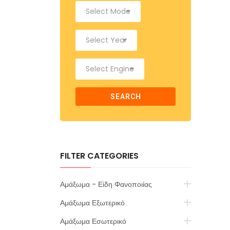
SEARCH
FILTER CATEGORIES
Αμάξωμα - Είδη Φανοποιίας
Αμάξωμα Εξωτερικό
Αμάξωμα Εσωτερικό