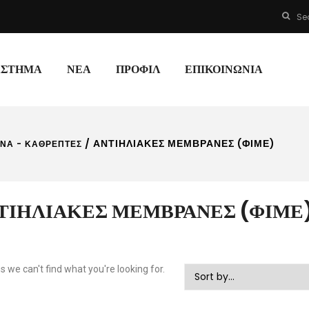
Se
ΆΣΤΗΜΑ
ΝΈΑ
ΠΡΟΦΊΛ
ΕΠΙΚΟΙΝΩΝΊΑ
/ ΑΝΤΙΗΛΙΑΚΈΣ ΜΕΜΒΡΆΝΕΣ (ΦΙΜΈ)
ΙΝΑ - ΚΑΘΡΈΠΤΕΣ
ΤΙΗΛΙΑΚΈΣ ΜΕΜΒΡΆΝΕΣ (ΦΙΜΈ
s we can't find what you're looking for.