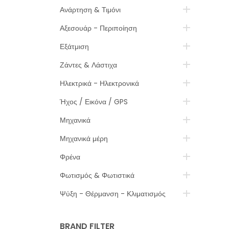
Ανάρτηση & Τιμόνι
Αξεσουάρ - Περιποίηση
Εξάτμιση
Ζάντες & Λάστιχα
Ηλεκτρικά - Ηλεκτρονικά
Ήχος / Εικόνα / GPS
Μηχανικά
Μηχανικά μέρη
Φρένα
Φωτισμός & Φωτιστικά
Ψύξη - Θέρμανση - Κλιματισμός
BRAND FILTER